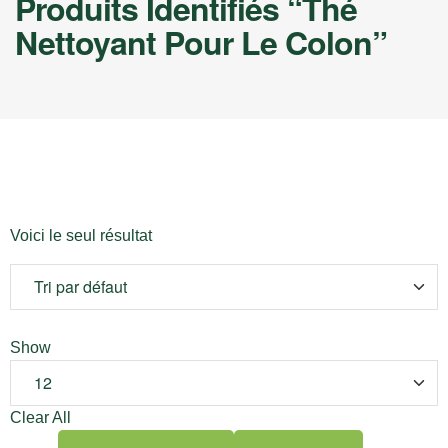
Produits Identifiés “thé
Nettoyant Pour Le Colon”
Voici le seul résultat
Show
Clear All