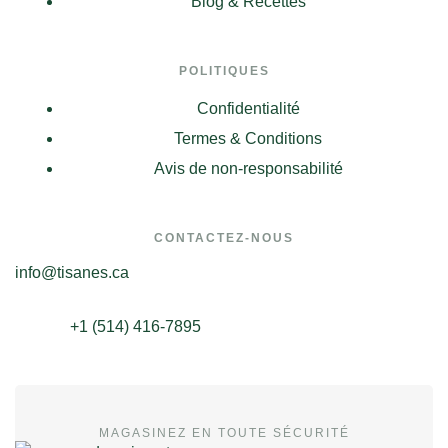
Blog & Recettes
POLITIQUES
Confidentialité
Termes & Conditions
Avis de non-responsabilité
CONTACTEZ-NOUS
info@tisanes.ca
+1 (514) 416-7895
MAGASINEZ EN TOUTE SÉCURITÉ