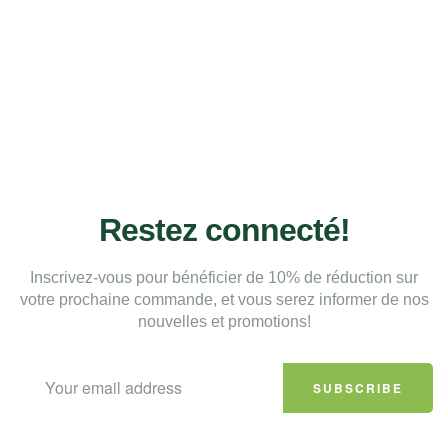
Restez connecté!
Inscrivez-vous pour bénéficier de 10% de réduction sur
votre prochaine commande, et vous serez informer de nos
nouvelles et promotions!
SUBSCRIBE