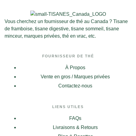
Vous cherchez un fournisseur de thé au Canada ? Tisane
de framboise, tisane digestive, tisane sommeil, tisane
minceur, marques privées, thé en vrac, etc.
FOURNISSEUR DE THÉ
À Propos
Vente en gros / Marques privées
Contactez-nous
LIENS UTILES
FAQs
Livraisons & Retours