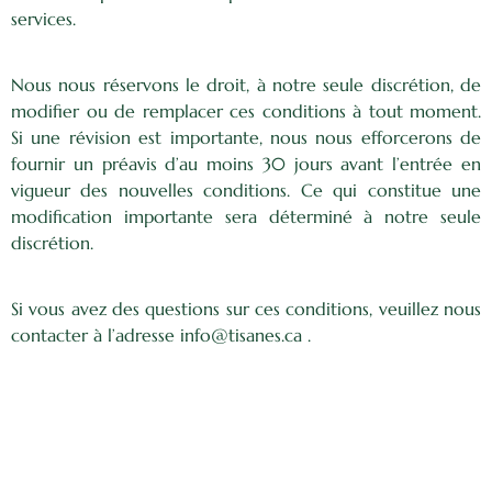
services.
Nous nous réservons le droit, à notre seule discrétion, de
modifier ou de remplacer ces conditions à tout moment.
Si une révision est importante, nous nous efforcerons de
fournir un préavis d’au moins 30 jours avant l’entrée en
vigueur des nouvelles conditions. Ce qui constitue une
modification importante sera déterminé à notre seule
discrétion.
Si vous avez des questions sur ces conditions, veuillez nous
contacter à l’adresse info@tisanes.ca .