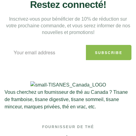
Restez connecté!
Inscrivez-vous pour bénéficier de 10% de réduction sur
votre prochaine commande, et vous serez informer de nos
nouvelles et promotions!
SUBSCRIBE
Vous cherchez un fournisseur de thé au Canada ? Tisane
de framboise, tisane digestive, tisane sommeil, tisane
minceur, marques privées, thé en vrac, etc.
FOURNISSEUR DE THÉ