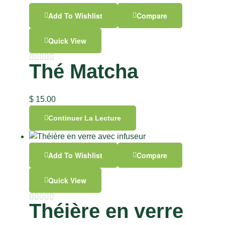
Add To Wishlist
Compare
Quick View
Thé Matcha
$
15.00
Continuer La Lecture
Add To Wishlist
Compare
Quick View
Théière en verre