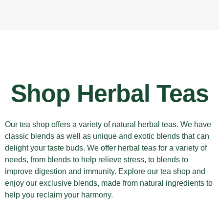
Shop Herbal Teas
Our tea shop offers a variety of natural herbal teas. We have
classic blends as well as unique and exotic blends that can
delight your taste buds. We offer herbal teas for a variety of
needs, from blends to
help relieve stress
, to blends to
improve digestion and immunity. Explore our tea shop and
enjoy our exclusive blends, made from natural ingredients to
help you reclaim your
harmony.