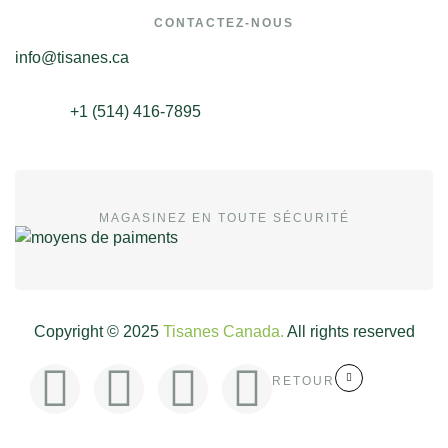
CONTACTEZ-NOUS
info@tisanes.ca
+1 (514) 416-7895
MAGASINEZ EN TOUTE SÉCURITÉ
Copyright © 2025
Tisanes Canada.
All rights reserved
RETOUR