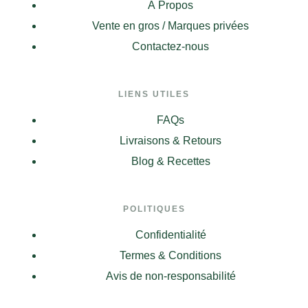
À Propos
Vente en gros / Marques privées
Contactez-nous
LIENS UTILES
FAQs
Livraisons & Retours
Blog & Recettes
POLITIQUES
Confidentialité
Termes & Conditions
Avis de non-responsabilité