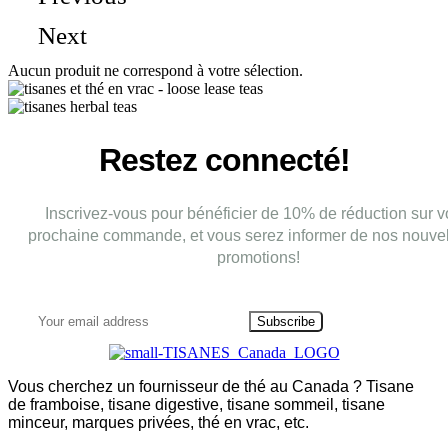
Next
Aucun produit ne correspond à votre sélection.
Restez connecté!
Inscrivez-vous pour bénéficier de 10% de réduction sur v
prochaine commande, et vous serez informer de nos nouvel
promotions!
Subscribe
Vous cherchez un fournisseur de thé au Canada ? Tisane
de framboise, tisane digestive, tisane sommeil, tisane
minceur, marques privées, thé en vrac, etc.