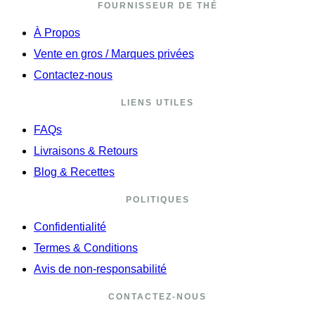
FOURNISSEUR DE THÉ
À Propos
Vente en gros / Marques privées
Contactez-nous
LIENS UTILES
FAQs
Livraisons & Retours
Blog & Recettes
POLITIQUES
Confidentialité
Termes & Conditions
Avis de non-responsabilité
CONTACTEZ-NOUS