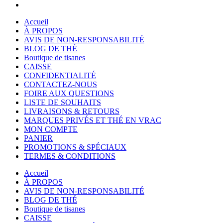
Accueil
À PROPOS
AVIS DE NON-RESPONSABILITÉ
BLOG DE THÉ
Boutique de tisanes
CAISSE
CONFIDENTIALITÉ
CONTACTEZ-NOUS
FOIRE AUX QUESTIONS
LISTE DE SOUHAITS
LIVRAISONS & RETOURS
MARQUES PRIVÉS ET THÉ EN VRAC
MON COMPTE
PANIER
PROMOTIONS & SPÉCIAUX
TERMES & CONDITIONS
Accueil
À PROPOS
AVIS DE NON-RESPONSABILITÉ
BLOG DE THÉ
Boutique de tisanes
CAISSE