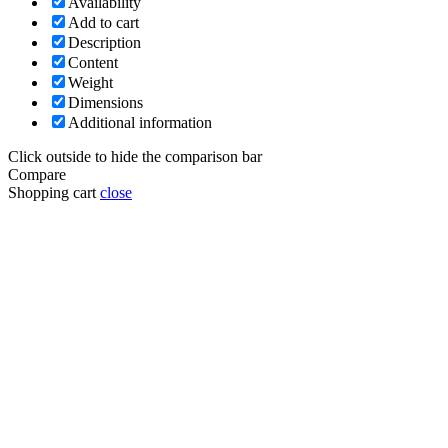
Availability
Add to cart
Description
Content
Weight
Dimensions
Additional information
Click outside to hide the comparison bar
Compare
Shopping cart
close