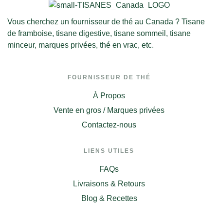
Vous cherchez un fournisseur de thé au Canada ? Tisane
de framboise, tisane digestive, tisane sommeil, tisane
minceur, marques privées, thé en vrac, etc.
FOURNISSEUR DE THÉ
À Propos
Vente en gros / Marques privées
Contactez-nous
LIENS UTILES
FAQs
Livraisons & Retours
Blog & Recettes