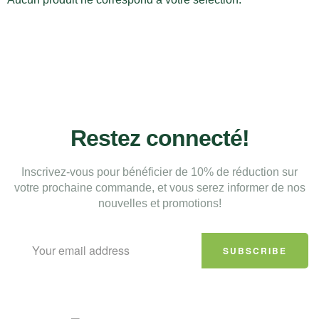
Restez connecté!
Inscrivez-vous pour bénéficier de 10% de réduction sur
votre prochaine commande, et vous serez informer de nos
nouvelles et promotions!
SUBSCRIBE