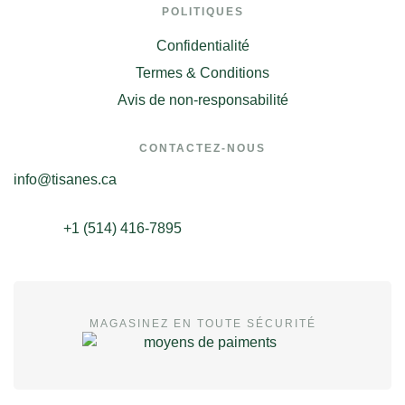
POLITIQUES
Confidentialité
Termes & Conditions
Avis de non-responsabilité
CONTACTEZ-NOUS
info@tisanes.ca
+1 (514) 416-7895
MAGASINEZ EN TOUTE SÉCURITÉ