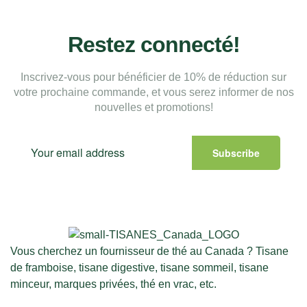
Restez connecté!
Inscrivez-vous pour bénéficier de 10% de réduction sur
votre prochaine commande, et vous serez informer de nos
nouvelles et promotions!
Subscribe
Vous cherchez un fournisseur de thé au Canada ? Tisane
de framboise, tisane digestive, tisane sommeil, tisane
minceur, marques privées, thé en vrac, etc.