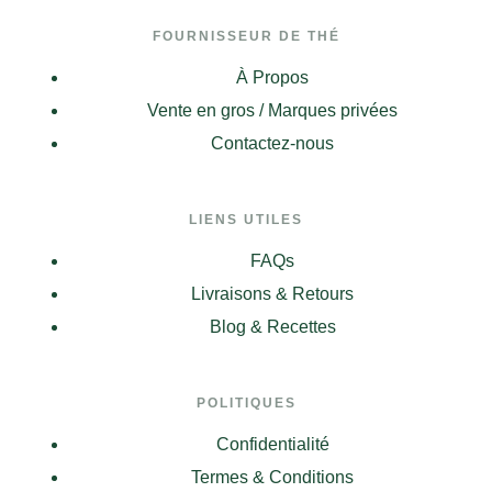
FOURNISSEUR DE THÉ
À Propos
Vente en gros / Marques privées
Contactez-nous
LIENS UTILES
FAQs
Livraisons & Retours
Blog & Recettes
POLITIQUES
Confidentialité
Termes & Conditions