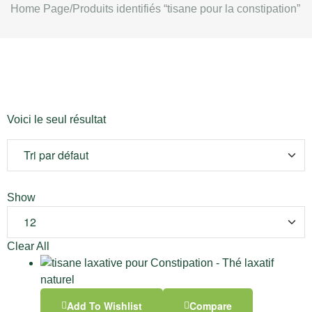
Home Page
/
Produits identifiés “tisane pour la constipation”
Voici le seul résultat
Show
Clear All
Add To Wishlist
Compare