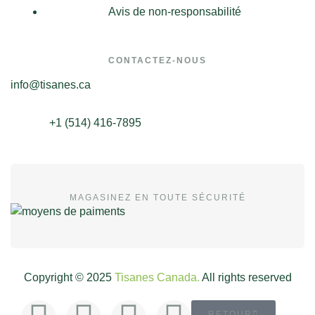
Avis de non-responsabilité
CONTACTEZ-NOUS
info@tisanes.ca
+1 (514) 416-7895
MAGASINEZ EN TOUTE SÉCURITÉ
Copyright © 2025
Tisanes Canada.
All rights reserved
RETOUR