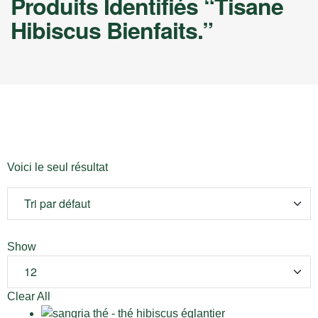
Produits Identifiés “tisane
Hibiscus Bienfaits.”
Voici le seul résultat
Show
Clear All