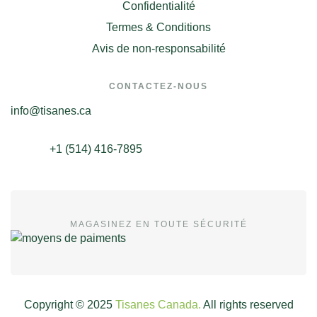
Confidentialité
Termes & Conditions
Avis de non-responsabilité
CONTACTEZ-NOUS
info@tisanes.ca
+1 (514) 416-7895
MAGASINEZ EN TOUTE SÉCURITÉ
Copyright © 2025
Tisanes Canada.
All rights reserved