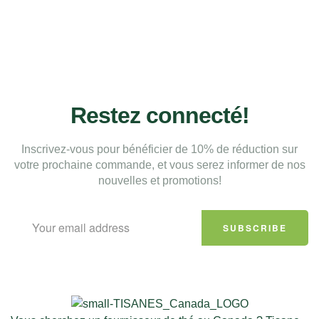
Restez connecté!
Inscrivez-vous pour bénéficier de 10% de réduction sur
votre prochaine commande, et vous serez informer de nos
nouvelles et promotions!
SUBSCRIBE