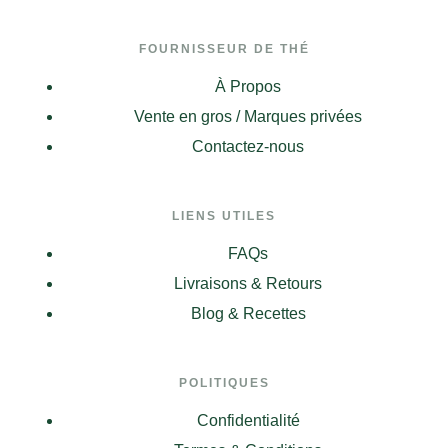
FOURNISSEUR DE THÉ
À Propos
Vente en gros / Marques privées
Contactez-nous
LIENS UTILES
FAQs
Livraisons & Retours
Blog & Recettes
POLITIQUES
Confidentialité