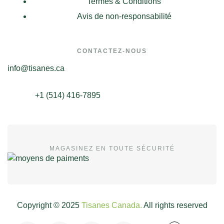
Termes & Conditions
Avis de non-responsabilité
CONTACTEZ-NOUS
info@tisanes.ca
+1 (514) 416-7895
MAGASINEZ EN TOUTE SÉCURITÉ
Copyright © 2025
Tisanes Canada.
All rights reserved