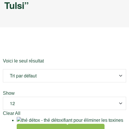
Tulsi”
Voici le seul résultat
Show
Clear All