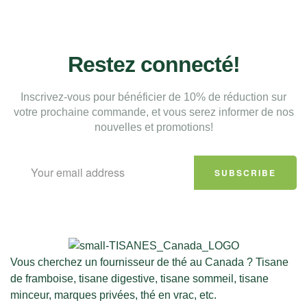
Restez connecté!
Inscrivez-vous pour bénéficier de 10% de réduction sur
votre prochaine commande, et vous serez informer de nos
nouvelles et promotions!
SUBSCRIBE
Vous cherchez un fournisseur de thé au Canada ? Tisane
de framboise, tisane digestive, tisane sommeil, tisane
minceur, marques privées, thé en vrac, etc.