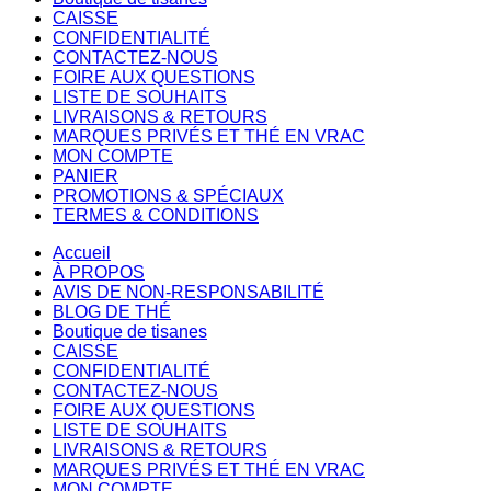
CAISSE
CONFIDENTIALITÉ
CONTACTEZ-NOUS
FOIRE AUX QUESTIONS
LISTE DE SOUHAITS
LIVRAISONS & RETOURS
MARQUES PRIVÉS ET THÉ EN VRAC
MON COMPTE
PANIER
PROMOTIONS & SPÉCIAUX
TERMES & CONDITIONS
Accueil
À PROPOS
AVIS DE NON-RESPONSABILITÉ
BLOG DE THÉ
Boutique de tisanes
CAISSE
CONFIDENTIALITÉ
CONTACTEZ-NOUS
FOIRE AUX QUESTIONS
LISTE DE SOUHAITS
LIVRAISONS & RETOURS
MARQUES PRIVÉS ET THÉ EN VRAC
MON COMPTE