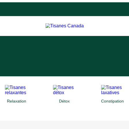
Relaxation
Détox
Constipation