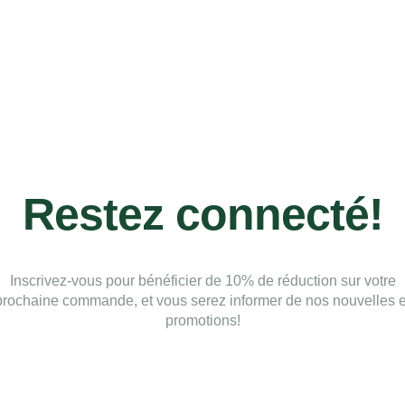
Restez connecté!
Inscrivez-vous pour bénéficier de 10% de réduction sur votre
prochaine commande, et vous serez informer de nos nouvelles e
promotions!