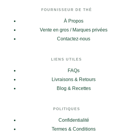
FOURNISSEUR DE THÉ
À Propos
Vente en gros / Marques privées
Contactez-nous
LIENS UTILES
FAQs
Livraisons & Retours
Blog & Recettes
POLITIQUES
Confidentialité
Termes & Conditions