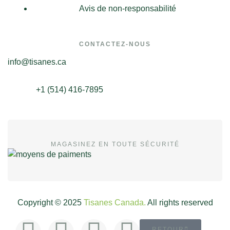
Avis de non-responsabilité
CONTACTEZ-NOUS
info@tisanes.ca
+1 (514) 416-7895
MAGASINEZ EN TOUTE SÉCURITÉ
Copyright © 2025
Tisanes Canada.
All rights reserved
RETOUR