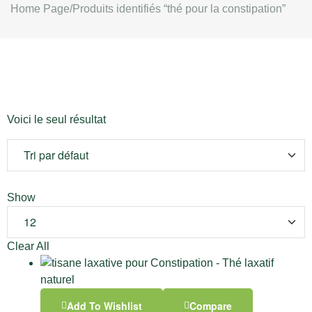
Home Page
/
Produits identifiés “thé pour la constipation”
Voici le seul résultat
Show
Clear All
Add To Wishlist
Compare