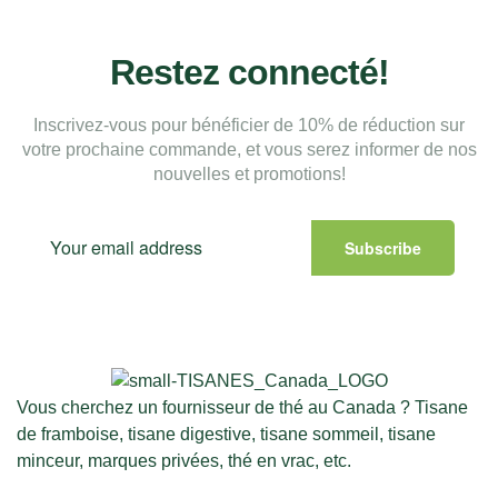
Restez connecté!
Inscrivez-vous pour bénéficier de 10% de réduction sur
votre prochaine commande, et vous serez informer de nos
nouvelles et promotions!
Subscribe
Vous cherchez un fournisseur de thé au Canada ? Tisane
de framboise, tisane digestive, tisane sommeil, tisane
minceur, marques privées, thé en vrac, etc.