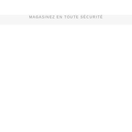
MAGASINEZ EN TOUTE SÉCURITÉ