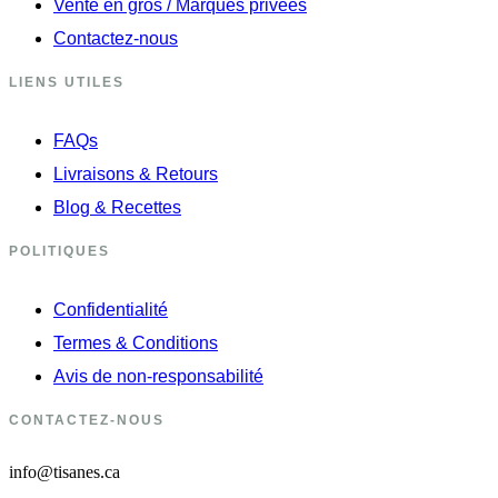
Vente en gros / Marques privées
Contactez-nous
LIENS UTILES
FAQs
Livraisons & Retours
Blog & Recettes
POLITIQUES
Confidentialité
Termes & Conditions
Avis de non-responsabilité
CONTACTEZ-NOUS
info@tisanes.ca