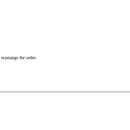
 rearrange the order.