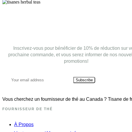
Inscrivez-vous pour bénéficier de 10% de réduction sur v
prochaine commande, et vous serez informer de nos nouvel
promotions!
Subscribe
Vous cherchez un fournisseur de thé au Canada ? Tisane de fra
FOURNISSEUR DE THÉ
À Propos