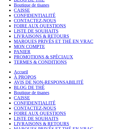
Boutique de tisanes
CAISSE
CONFIDENTIALITÉ
CONTACTEZ-NOUS
FOIRE AUX QUESTIONS
LISTE DE SOUHAITS
LIVRAISONS & RETOURS
MARQUES PRIVÉS ET THÉ EN VRAC
MON COMPTE
PANIER
PROMOTIONS & SPÉCIAUX
TERMES & CONDITIONS
Accueil
À PROPOS
AVIS DE NON-RESPONSABILITÉ
BLOG DE THÉ
Boutique de tisanes
CAISSE
CONFIDENTIALITÉ
CONTACTEZ-NOUS
FOIRE AUX QUESTIONS
LISTE DE SOUHAITS
LIVRAISONS & RETOURS
MARQUES PRIVÉS ET THÉ EN VRAC