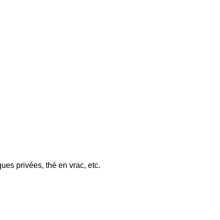
es privées, thé en vrac, etc.