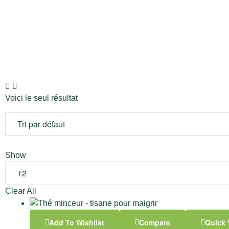
Voici le seul résultat
Show
Clear All
Add To Wishlist
Compare
Quick 