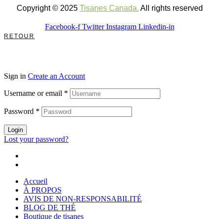
Copyright © 2025
Tisanes Canada.
All rights reserved
Facebook-f
Twitter
Instagram
Linkedin-in
RETOUR
Sign in
Create an Account
Username or email
*
Password
*
Login
Lost your password?
Accueil
À PROPOS
AVIS DE NON-RESPONSABILITÉ
BLOG DE THÉ
Boutique de tisanes