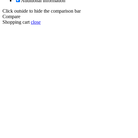
Additional information
Click outside to hide the comparison bar
Compare
Shopping cart
close