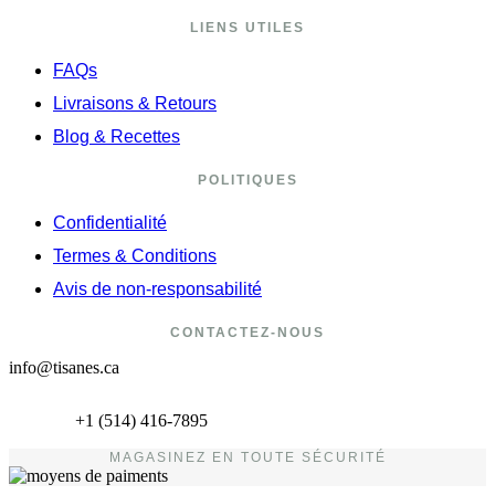
LIENS UTILES
FAQs
Livraisons & Retours
Blog & Recettes
POLITIQUES
Confidentialité
Termes & Conditions
Avis de non-responsabilité
CONTACTEZ-NOUS
info@tisanes.ca
+1 (514) 416-7895
MAGASINEZ EN TOUTE SÉCURITÉ