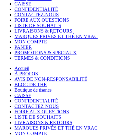
CAISSE
CONFIDENTIALITÉ
CONTACTEZ-NOUS
FOIRE AUX QUESTIONS
LISTE DE SOUHAITS
LIVRAISONS & RETOURS
MARQUES PRIVÉS ET THÉ EN VRAC
MON COMPTE
PANIER
PROMOTIONS & SPÉCIAUX
TERMES & CONDITIONS
Accueil
À PROPOS
AVIS DE NON-RESPONSABILITÉ
BLOG DE THÉ
Boutique de tisanes
CAISSE
CONFIDENTIALITÉ
CONTACTEZ-NOUS
FOIRE AUX QUESTIONS
LISTE DE SOUHAITS
LIVRAISONS & RETOURS
MARQUES PRIVÉS ET THÉ EN VRAC
MON COMPTE