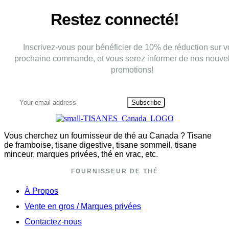
Restez connecté!
Inscrivez-vous pour bénéficier de 10% de réduction sur v
prochaine commande, et vous serez informer de nos nouvel
promotions!
Subscribe
Vous cherchez un fournisseur de thé au Canada ? Tisane
de framboise, tisane digestive, tisane sommeil, tisane
minceur, marques privées, thé en vrac, etc.
FOURNISSEUR DE THÉ
À Propos
Vente en gros / Marques privées
Contactez-nous