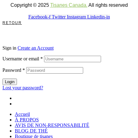
Copyright © 2025
Tisanes Canada.
All rights reserved
Facebook-f
Twitter
Instagram
Linkedin-in
RETOUR
Sign in
Create an Account
Username or email
*
Password
*
Login
Lost your password?
Accueil
À PROPOS
AVIS DE NON-RESPONSABILITÉ
BLOG DE THÉ
Boutique de tisanes