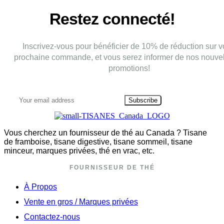
Restez connecté!
Inscrivez-vous pour bénéficier de 10% de réduction sur v
prochaine commande, et vous serez informer de nos nouvel
promotions!
Subscribe
Vous cherchez un fournisseur de thé au Canada ? Tisane
de framboise, tisane digestive, tisane sommeil, tisane
minceur, marques privées, thé en vrac, etc.
FOURNISSEUR DE THÉ
À Propos
Vente en gros / Marques privées
Contactez-nous