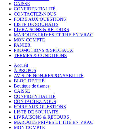
CAISSE
CONFIDENTIALITÉ
CONTACTEZ-NOUS
FOIRE AUX QUESTIONS
LISTE DE SOUHAITS
LIVRAISONS & RETOURS
MARQUES PRIVÉS ET THÉ EN VRAC
MON COMPTE
PANIER
PROMOTIONS & SPÉCIAUX
TERMES & CONDITIONS
Accueil
À PROPOS
AVIS DE NON-RESPONSABILITÉ
BLOG DE THÉ
Boutique de tisanes
CAISSE
CONFIDENTIALITÉ
CONTACTEZ-NOUS
FOIRE AUX QUESTIONS
LISTE DE SOUHAITS
LIVRAISONS & RETOURS
MARQUES PRIVÉS ET THÉ EN VRAC
MON COMPTE