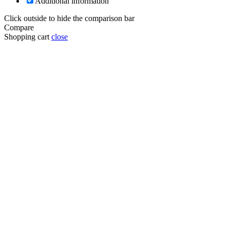
Additional information
Click outside to hide the comparison bar
Compare
Shopping cart
close