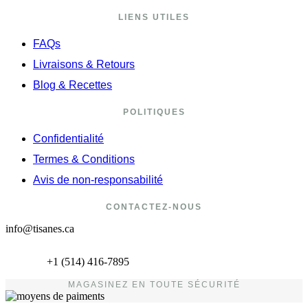
LIENS UTILES
FAQs
Livraisons & Retours
Blog & Recettes
POLITIQUES
Confidentialité
Termes & Conditions
Avis de non-responsabilité
CONTACTEZ-NOUS
info@tisanes.ca
+1 (514) 416-7895
MAGASINEZ EN TOUTE SÉCURITÉ