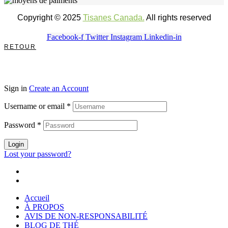
Copyright © 2025
Tisanes Canada.
All rights reserved
Facebook-f
Twitter
Instagram
Linkedin-in
RETOUR
Sign in
Create an Account
Username or email
*
Password
*
Login
Lost your password?
Accueil
À PROPOS
AVIS DE NON-RESPONSABILITÉ
BLOG DE THÉ