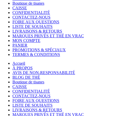
Boutique de tisanes
CAISSE
CONFIDENTIALITÉ
CONTACTEZ-NOUS
FOIRE AUX QUESTIONS
LISTE DE SOUHAITS
LIVRAISONS & RETOURS
MARQUES PRIVÉS ET THÉ EN VRAC
MON COMPTE
PANIER
PROMOTIONS & SPÉCIAUX
TERMES & CONDITIONS
Accueil
À PROPOS
AVIS DE NON-RESPONSABILITÉ
BLOG DE THÉ
Boutique de tisanes
CAISSE
CONFIDENTIALITÉ
CONTACTEZ-NOUS
FOIRE AUX QUESTIONS
LISTE DE SOUHAITS
LIVRAISONS & RETOURS
MARQUES PRIVÉS ET THÉ EN VRAC