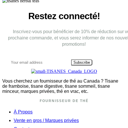
Restez connecté!
Inscrivez-vous pour bénéficier de 10% de réduction sur v
prochaine commande, et vous serez informer de nos nouvel
promotions!
Subscribe
Vous cherchez un fournisseur de thé au Canada ? Tisane
de framboise, tisane digestive, tisane sommeil, tisane
minceur, marques privées, thé en vrac, etc.
FOURNISSEUR DE THÉ
À Propos
Vente en gros / Marques privées