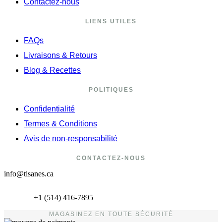
Contactez-nous
LIENS UTILES
FAQs
Livraisons & Retours
Blog & Recettes
POLITIQUES
Confidentialité
Termes & Conditions
Avis de non-responsabilité
CONTACTEZ-NOUS
info@tisanes.ca
+1 (514) 416-7895
MAGASINEZ EN TOUTE SÉCURITÉ