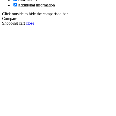
Additional information
Click outside to hide the comparison bar
Compare
Shopping cart
close