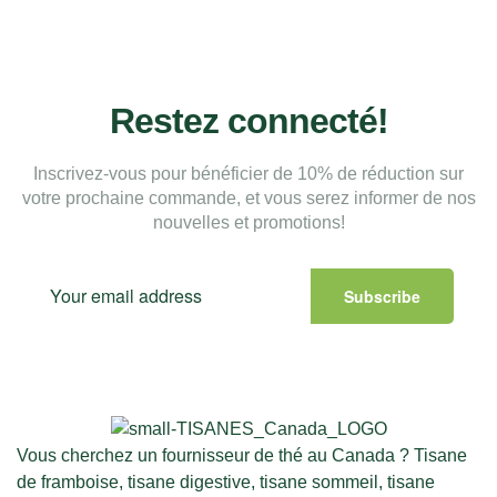
Restez connecté!
Inscrivez-vous pour bénéficier de 10% de réduction sur
votre prochaine commande, et vous serez informer de nos
nouvelles et promotions!
Subscribe
Vous cherchez un fournisseur de thé au Canada ? Tisane
de framboise, tisane digestive, tisane sommeil, tisane