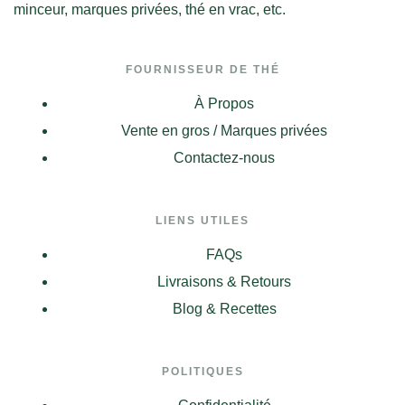
minceur, marques privées, thé en vrac, etc.
FOURNISSEUR DE THÉ
À Propos
Vente en gros / Marques privées
Contactez-nous
LIENS UTILES
FAQs
Livraisons & Retours
Blog & Recettes
POLITIQUES