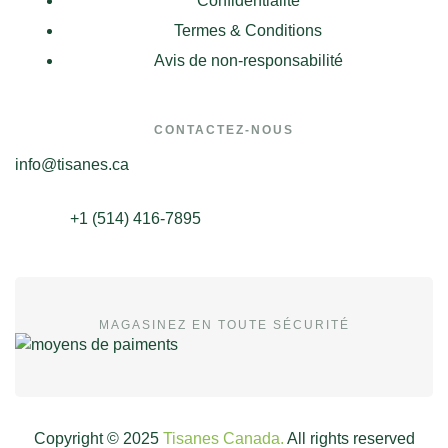
Confidentialité
Termes & Conditions
Avis de non-responsabilité
CONTACTEZ-NOUS
info@tisanes.ca
+1 (514) 416-7895
MAGASINEZ EN TOUTE SÉCURITÉ
Copyright © 2025
Tisanes Canada.
All rights reserved