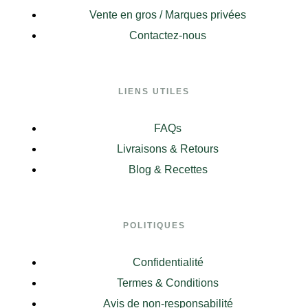
Vente en gros / Marques privées
Contactez-nous
LIENS UTILES
FAQs
Livraisons & Retours
Blog & Recettes
POLITIQUES
Confidentialité
Termes & Conditions
Avis de non-responsabilité