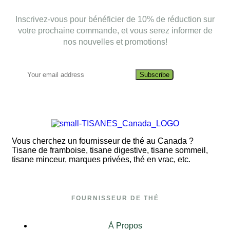
Inscrivez-vous pour bénéficier de 10% de réduction sur
votre prochaine commande, et vous serez informer de
nos nouvelles et promotions!
Subscribe
Vous cherchez un fournisseur de thé au Canada ?
Tisane de framboise, tisane digestive, tisane sommeil,
tisane minceur, marques privées, thé en vrac, etc.
FOURNISSEUR DE THÉ
À Propos