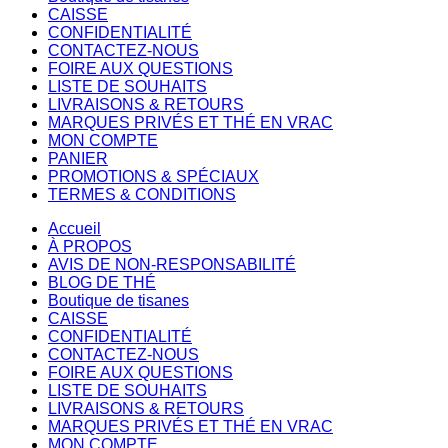
CAISSE
CONFIDENTIALITÉ
CONTACTEZ-NOUS
FOIRE AUX QUESTIONS
LISTE DE SOUHAITS
LIVRAISONS & RETOURS
MARQUES PRIVÉS ET THÉ EN VRAC
MON COMPTE
PANIER
PROMOTIONS & SPÉCIAUX
TERMES & CONDITIONS
Accueil
À PROPOS
AVIS DE NON-RESPONSABILITÉ
BLOG DE THÉ
Boutique de tisanes
CAISSE
CONFIDENTIALITÉ
CONTACTEZ-NOUS
FOIRE AUX QUESTIONS
LISTE DE SOUHAITS
LIVRAISONS & RETOURS
MARQUES PRIVÉS ET THÉ EN VRAC
MON COMPTE