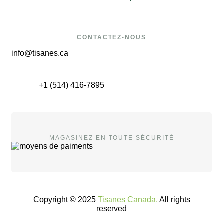
CONTACTEZ-NOUS
info@tisanes.ca
+1 (514) 416-7895
MAGASINEZ EN TOUTE SÉCURITÉ
Copyright © 2025
Tisanes Canada.
All rights
reserved