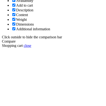
Availability
Add to cart
Description
Content
Weight
Dimensions
Additional information
Click outside to hide the comparison bar
Compare
Shopping cart
close