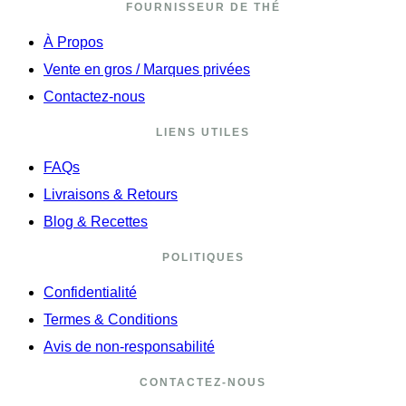
FOURNISSEUR DE THÉ
À Propos
Vente en gros / Marques privées
Contactez-nous
LIENS UTILES
FAQs
Livraisons & Retours
Blog & Recettes
POLITIQUES
Confidentialité
Termes & Conditions
Avis de non-responsabilité
CONTACTEZ-NOUS