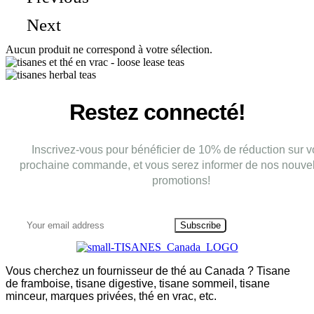
Next
Aucun produit ne correspond à votre sélection.
Restez connecté!
Inscrivez-vous pour bénéficier de 10% de réduction sur v
prochaine commande, et vous serez informer de nos nouvel
promotions!
Subscribe
Vous cherchez un fournisseur de thé au Canada ? Tisane
de framboise, tisane digestive, tisane sommeil, tisane
minceur, marques privées, thé en vrac, etc.