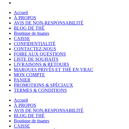
Accueil
À PROPOS
AVIS DE NON-RESPONSABILITÉ
BLOG DE THÉ
Boutique de tisanes
CAISSE
CONFIDENTIALITÉ
CONTACTEZ-NOUS
FOIRE AUX QUESTIONS
LISTE DE SOUHAITS
LIVRAISONS & RETOURS
MARQUES PRIVÉS ET THÉ EN VRAC
MON COMPTE
PANIER
PROMOTIONS & SPÉCIAUX
TERMES & CONDITIONS
Accueil
À PROPOS
AVIS DE NON-RESPONSABILITÉ
BLOG DE THÉ
Boutique de tisanes
CAISSE