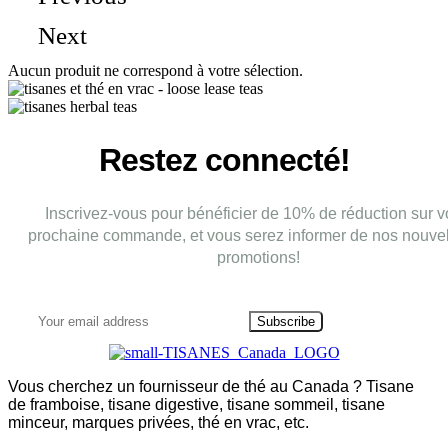
Next
Aucun produit ne correspond à votre sélection.
Restez connecté!
Inscrivez-vous pour bénéficier de 10% de réduction sur v
prochaine commande, et vous serez informer de nos nouvel
promotions!
Subscribe
Vous cherchez un fournisseur de thé au Canada ? Tisane
de framboise, tisane digestive, tisane sommeil, tisane
minceur, marques privées, thé en vrac, etc.