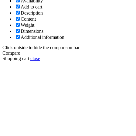
Availability
Add to cart
Description
Content
Weight
Dimensions
Additional information
Click outside to hide the comparison bar
Compare
Shopping cart
close