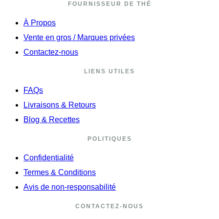
FOURNISSEUR DE THÉ
À Propos
Vente en gros / Marques privées
Contactez-nous
LIENS UTILES
FAQs
Livraisons & Retours
Blog & Recettes
POLITIQUES
Confidentialité
Termes & Conditions
Avis de non-responsabilité
CONTACTEZ-NOUS