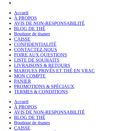
Accueil
À PROPOS
AVIS DE NON-RESPONSABILITÉ
BLOG DE THÉ
Boutique de tisanes
CAISSE
CONFIDENTIALITÉ
CONTACTEZ-NOUS
FOIRE AUX QUESTIONS
LISTE DE SOUHAITS
LIVRAISONS & RETOURS
MARQUES PRIVÉS ET THÉ EN VRAC
MON COMPTE
PANIER
PROMOTIONS & SPÉCIAUX
TERMES & CONDITIONS
Accueil
À PROPOS
AVIS DE NON-RESPONSABILITÉ
BLOG DE THÉ
Boutique de tisanes
CAISSE