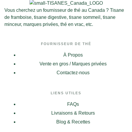
Vous cherchez un fournisseur de thé au Canada ? Tisane
de framboise, tisane digestive, tisane sommeil, tisane
minceur, marques privées, thé en vrac, etc.
FOURNISSEUR DE THÉ
À Propos
Vente en gros / Marques privées
Contactez-nous
LIENS UTILES
FAQs
Livraisons & Retours
Blog & Recettes