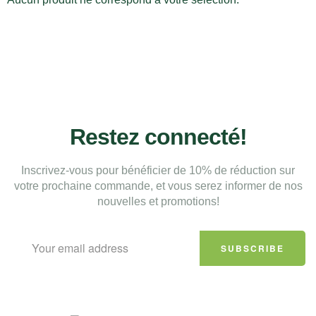
Restez connecté!
Inscrivez-vous pour bénéficier de 10% de réduction sur
votre prochaine commande, et vous serez informer de nos
nouvelles et promotions!
SUBSCRIBE