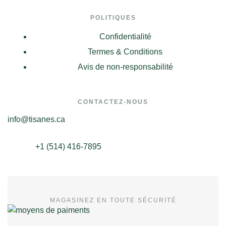
POLITIQUES
Confidentialité
Termes & Conditions
Avis de non-responsabilité
CONTACTEZ-NOUS
info@tisanes.ca
+1 (514) 416-7895
MAGASINEZ EN TOUTE SÉCURITÉ