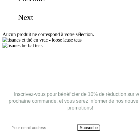
Next
Aucun produit ne correspond à votre sélection.
Inscrivez-vous pour bénéficier de 10% de réduction sur v
prochaine commande, et vous serez informer de nos nouvel
promotions!
Subscribe