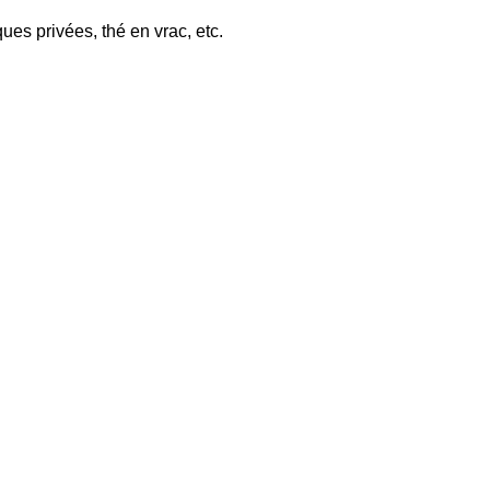
es privées, thé en vrac, etc.