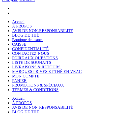
Accueil
À PROPOS
AVIS DE NON-RESPONSABILITÉ
BLOG DE THÉ
Boutique de tisanes
CAISSE
CONFIDENTIALITÉ
CONTACTEZ-NOUS
FOIRE AUX QUESTIONS
LISTE DE SOUHAITS
LIVRAISONS & RETOURS
MARQUES PRIVÉS ET THÉ EN VRAC
MON COMPTE
PANIER
PROMOTIONS & SPÉCIAUX
TERMES & CONDITIONS
Accueil
À PROPOS
AVIS DE NON-RESPONSABILITÉ
BLOG DE THÉ