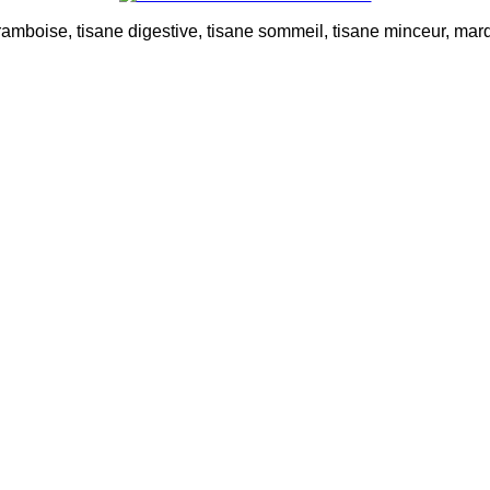
mboise, tisane digestive, tisane sommeil, tisane minceur, marqu