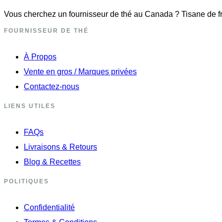
Vous cherchez un fournisseur de thé au Canada ? Tisane de fra
FOURNISSEUR DE THÉ
À Propos
Vente en gros / Marques privées
Contactez-nous
LIENS UTILES
FAQs
Livraisons & Retours
Blog & Recettes
POLITIQUES
Confidentialité