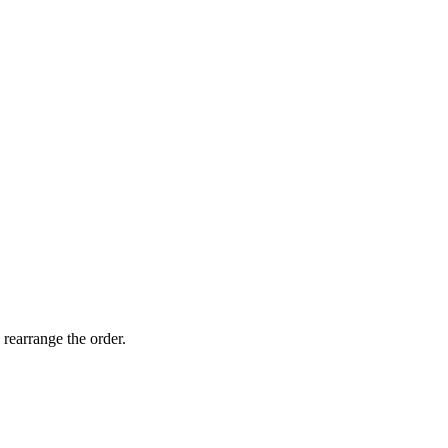
 rearrange the order.