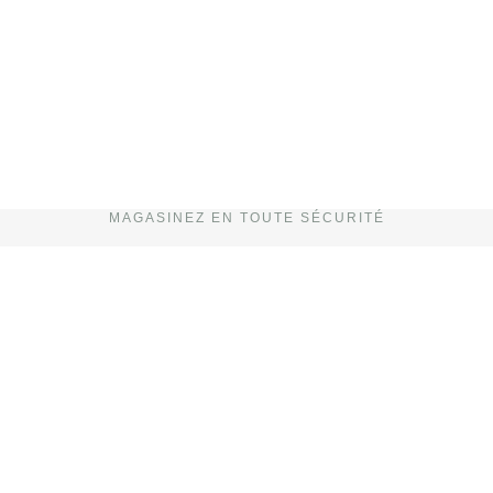
MAGASINEZ EN TOUTE SÉCURITÉ