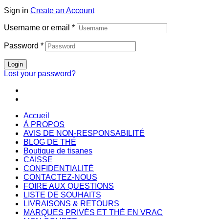
Sign in
Create an Account
Username or email
*
Password
*
Login
Lost your password?
Accueil
À PROPOS
AVIS DE NON-RESPONSABILITÉ
BLOG DE THÉ
Boutique de tisanes
CAISSE
CONFIDENTIALITÉ
CONTACTEZ-NOUS
FOIRE AUX QUESTIONS
LISTE DE SOUHAITS
LIVRAISONS & RETOURS
MARQUES PRIVÉS ET THÉ EN VRAC