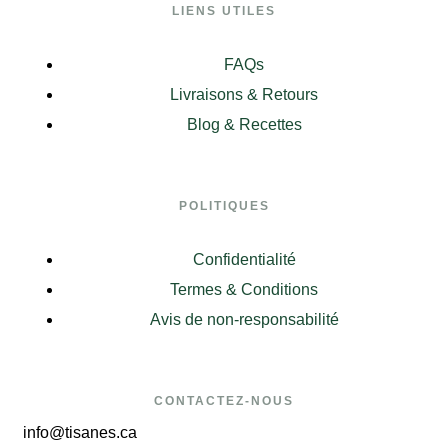
LIENS UTILES
FAQs
Livraisons & Retours
Blog & Recettes
POLITIQUES
Confidentialité
Termes & Conditions
Avis de non-responsabilité
CONTACTEZ-NOUS
info@tisanes.ca