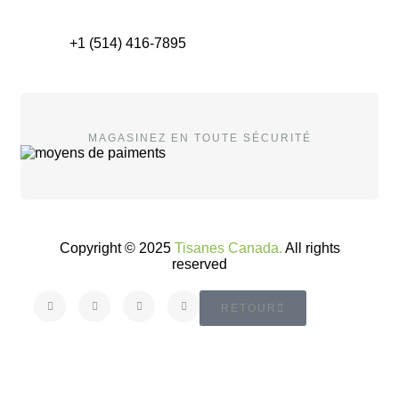
+1 (514) 416-7895
MAGASINEZ EN TOUTE SÉCURITÉ
Copyright © 2025
Tisanes Canada.
All rights
reserved
RETOUR