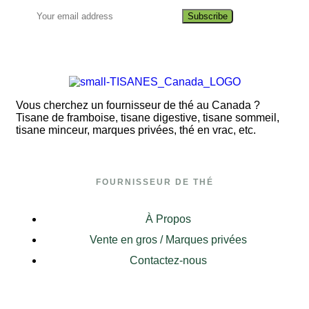
Subscribe
Vous cherchez un fournisseur de thé au Canada ?
Tisane de framboise, tisane digestive, tisane sommeil,
tisane minceur, marques privées, thé en vrac, etc.
FOURNISSEUR DE THÉ
À Propos
Vente en gros / Marques privées
Contactez-nous