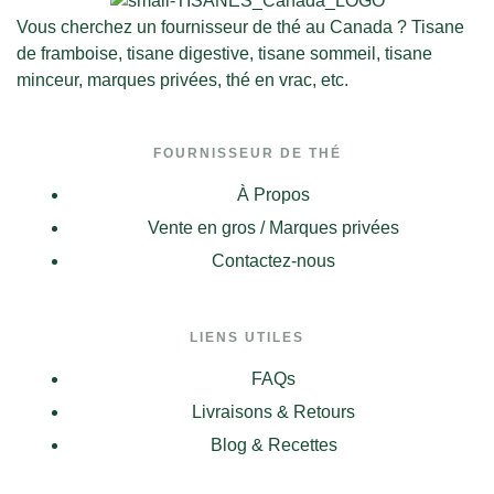
Vous cherchez un fournisseur de thé au Canada ? Tisane
de framboise, tisane digestive, tisane sommeil, tisane
minceur, marques privées, thé en vrac, etc.
FOURNISSEUR DE THÉ
À Propos
Vente en gros / Marques privées
Contactez-nous
LIENS UTILES
FAQs
Livraisons & Retours
Blog & Recettes