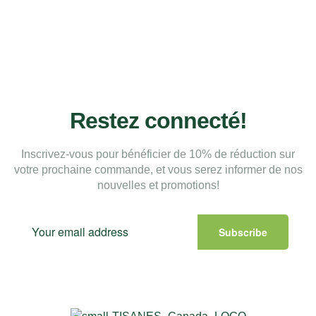
Restez connecté!
Inscrivez-vous pour bénéficier de 10% de réduction sur
votre prochaine commande, et vous serez informer de nos
nouvelles et promotions!
Subscribe