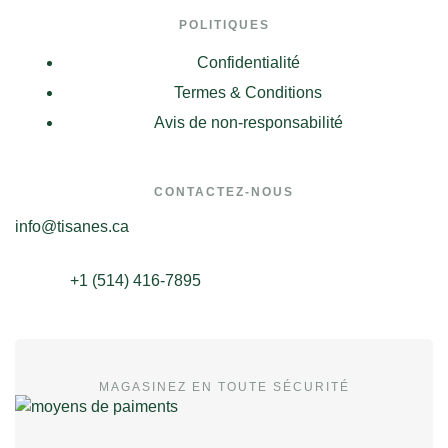
POLITIQUES
Confidentialité
Termes & Conditions
Avis de non-responsabilité
CONTACTEZ-NOUS
info@tisanes.ca
+1 (514) 416-7895
MAGASINEZ EN TOUTE SÉCURITÉ