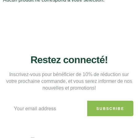
Restez connecté!
Inscrivez-vous pour bénéficier de 10% de réduction sur
votre prochaine commande, et vous serez informer de nos
nouvelles et promotions!
SUBSCRIBE