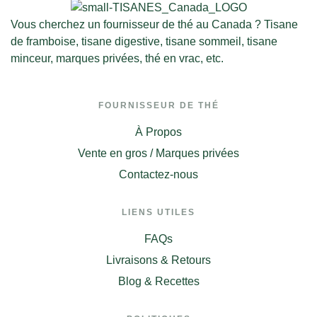
Vous cherchez un fournisseur de thé au Canada ? Tisane
de framboise, tisane digestive, tisane sommeil, tisane
minceur, marques privées, thé en vrac, etc.
FOURNISSEUR DE THÉ
À Propos
Vente en gros / Marques privées
Contactez-nous
LIENS UTILES
FAQs
Livraisons & Retours
Blog & Recettes