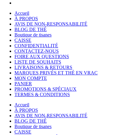
Accueil
À PROPOS
AVIS DE NON-RESPONSABILITÉ
BLOG DE THÉ
Boutique de tisanes
CAISSE
CONFIDENTIALITÉ
CONTACTEZ-NOUS
FOIRE AUX QUESTIONS
LISTE DE SOUHAITS
LIVRAISONS & RETOURS
MARQUES PRIVÉS ET THÉ EN VRAC
MON COMPTE
PANIER
PROMOTIONS & SPÉCIAUX
TERMES & CONDITIONS
Accueil
À PROPOS
AVIS DE NON-RESPONSABILITÉ
BLOG DE THÉ
Boutique de tisanes
CAISSE