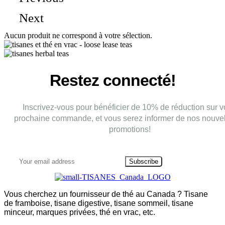
Next
Aucun produit ne correspond à votre sélection.
Restez connecté!
Inscrivez-vous pour bénéficier de 10% de réduction sur v
prochaine commande, et vous serez informer de nos nouvel
promotions!
Subscribe
Vous cherchez un fournisseur de thé au Canada ? Tisane
de framboise, tisane digestive, tisane sommeil, tisane
minceur, marques privées, thé en vrac, etc.