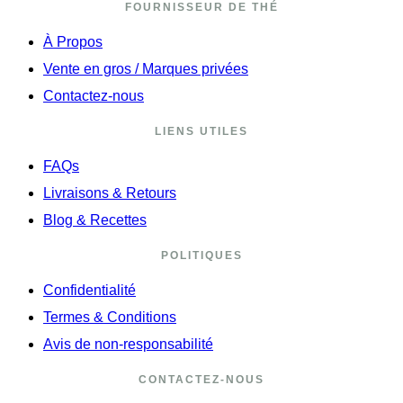
FOURNISSEUR DE THÉ
À Propos
Vente en gros / Marques privées
Contactez-nous
LIENS UTILES
FAQs
Livraisons & Retours
Blog & Recettes
POLITIQUES
Confidentialité
Termes & Conditions
Avis de non-responsabilité
CONTACTEZ-NOUS