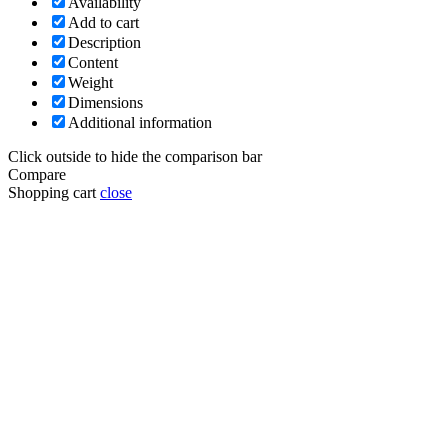
Availability
Add to cart
Description
Content
Weight
Dimensions
Additional information
Click outside to hide the comparison bar
Compare
Shopping cart
close