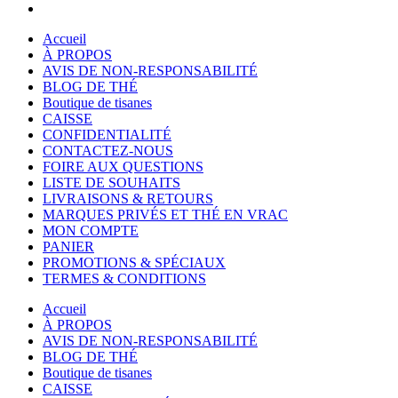
Accueil
À PROPOS
AVIS DE NON-RESPONSABILITÉ
BLOG DE THÉ
Boutique de tisanes
CAISSE
CONFIDENTIALITÉ
CONTACTEZ-NOUS
FOIRE AUX QUESTIONS
LISTE DE SOUHAITS
LIVRAISONS & RETOURS
MARQUES PRIVÉS ET THÉ EN VRAC
MON COMPTE
PANIER
PROMOTIONS & SPÉCIAUX
TERMES & CONDITIONS
Accueil
À PROPOS
AVIS DE NON-RESPONSABILITÉ
BLOG DE THÉ
Boutique de tisanes
CAISSE