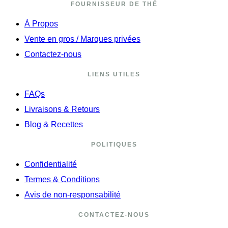
FOURNISSEUR DE THÉ
À Propos
Vente en gros / Marques privées
Contactez-nous
LIENS UTILES
FAQs
Livraisons & Retours
Blog & Recettes
POLITIQUES
Confidentialité
Termes & Conditions
Avis de non-responsabilité
CONTACTEZ-NOUS