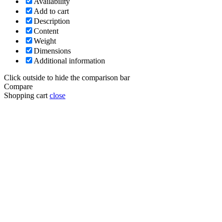
Availability
Add to cart
Description
Content
Weight
Dimensions
Additional information
Click outside to hide the comparison bar
Compare
Shopping cart
close