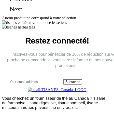
Next
Aucun produit ne correspond à votre sélection.
Restez connecté!
Inscrivez-vous pour bénéficier de 10% de réduction sur v
prochaine commande, et vous serez informer de nos nouvel
promotions!
Subscribe
Vous cherchez un fournisseur de thé au Canada ? Tisane
de framboise, tisane digestive, tisane sommeil, tisane
minceur, marques privées, thé en vrac, etc.