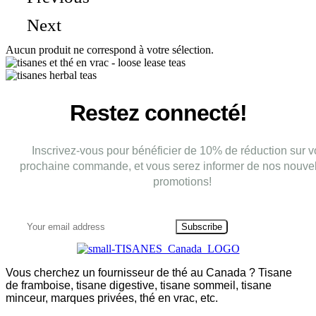
Next
Aucun produit ne correspond à votre sélection.
Restez connecté!
Inscrivez-vous pour bénéficier de 10% de réduction sur v
prochaine commande, et vous serez informer de nos nouvel
promotions!
Subscribe
Vous cherchez un fournisseur de thé au Canada ? Tisane
de framboise, tisane digestive, tisane sommeil, tisane
minceur, marques privées, thé en vrac, etc.