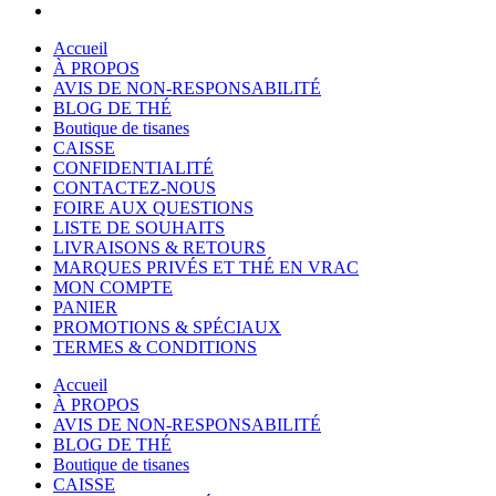
Accueil
À PROPOS
AVIS DE NON-RESPONSABILITÉ
BLOG DE THÉ
Boutique de tisanes
CAISSE
CONFIDENTIALITÉ
CONTACTEZ-NOUS
FOIRE AUX QUESTIONS
LISTE DE SOUHAITS
LIVRAISONS & RETOURS
MARQUES PRIVÉS ET THÉ EN VRAC
MON COMPTE
PANIER
PROMOTIONS & SPÉCIAUX
TERMES & CONDITIONS
Accueil
À PROPOS
AVIS DE NON-RESPONSABILITÉ
BLOG DE THÉ
Boutique de tisanes
CAISSE