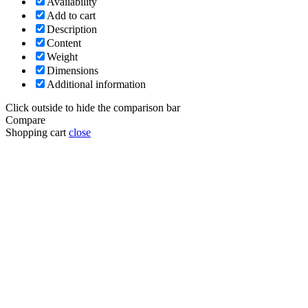
Availability
Add to cart
Description
Content
Weight
Dimensions
Additional information
Click outside to hide the comparison bar
Compare
Shopping cart
close