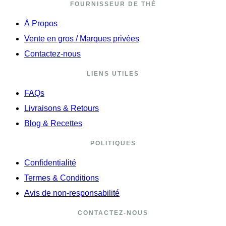
FOURNISSEUR DE THÉ
À Propos
Vente en gros / Marques privées
Contactez-nous
LIENS UTILES
FAQs
Livraisons & Retours
Blog & Recettes
POLITIQUES
Confidentialité
Termes & Conditions
Avis de non-responsabilité
CONTACTEZ-NOUS