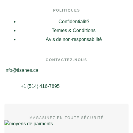
POLITIQUES
Confidentialité
Termes & Conditions
Avis de non-responsabilité
CONTACTEZ-NOUS
info@tisanes.ca
+1 (514) 416-7895
MAGASINEZ EN TOUTE SÉCURITÉ