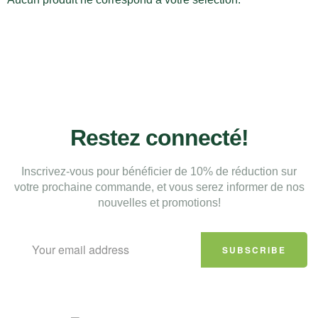
Restez connecté!
Inscrivez-vous pour bénéficier de 10% de réduction sur
votre prochaine commande, et vous serez informer de nos
nouvelles et promotions!
SUBSCRIBE