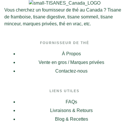
Vous cherchez un fournisseur de thé au Canada ? Tisane
de framboise, tisane digestive, tisane sommeil, tisane
minceur, marques privées, thé en vrac, etc.
FOURNISSEUR DE THÉ
À Propos
Vente en gros / Marques privées
Contactez-nous
LIENS UTILES
FAQs
Livraisons & Retours
Blog & Recettes