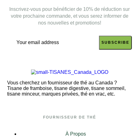
Inscrivez-vous pour bénéficier de 10% de réduction sur
votre prochaine commande, et vous serez informer de
nos nouvelles et promotions!
SUBSCRIBE
Vous cherchez un fournisseur de thé au Canada ?
Tisane de framboise, tisane digestive, tisane sommeil,
tisane minceur, marques privées, thé en vrac, etc.
FOURNISSEUR DE THÉ
À Propos