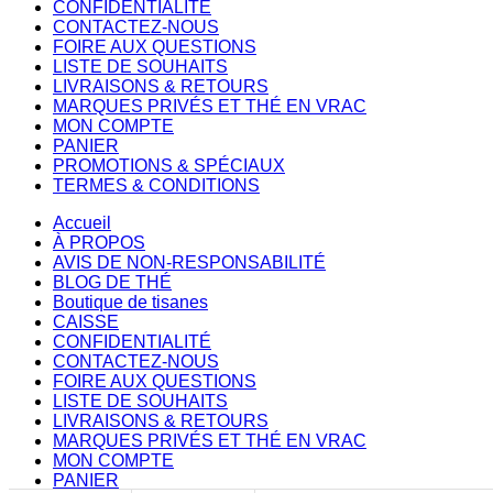
CONFIDENTIALITÉ
CONTACTEZ-NOUS
FOIRE AUX QUESTIONS
LISTE DE SOUHAITS
LIVRAISONS & RETOURS
MARQUES PRIVÉS ET THÉ EN VRAC
MON COMPTE
PANIER
PROMOTIONS & SPÉCIAUX
TERMES & CONDITIONS
Accueil
À PROPOS
AVIS DE NON-RESPONSABILITÉ
BLOG DE THÉ
Boutique de tisanes
CAISSE
CONFIDENTIALITÉ
CONTACTEZ-NOUS
FOIRE AUX QUESTIONS
LISTE DE SOUHAITS
LIVRAISONS & RETOURS
MARQUES PRIVÉS ET THÉ EN VRAC
MON COMPTE
PANIER