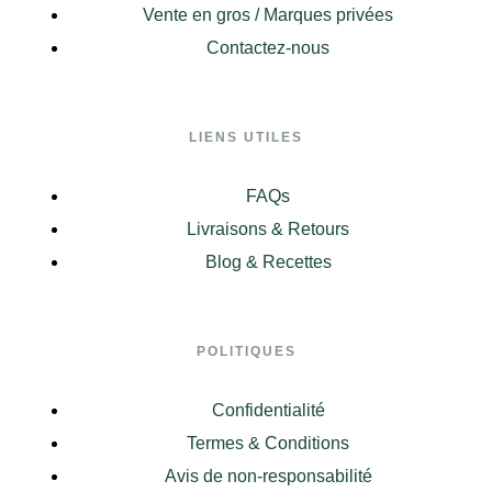
Vente en gros / Marques privées
Contactez-nous
LIENS UTILES
FAQs
Livraisons & Retours
Blog & Recettes
POLITIQUES
Confidentialité
Termes & Conditions
Avis de non-responsabilité