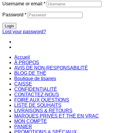
Username or email
*
Password
*
Login
Lost your password?
Accueil
À PROPOS
AVIS DE NON-RESPONSABILITÉ
BLOG DE THÉ
Boutique de tisanes
CAISSE
CONFIDENTIALITÉ
CONTACTEZ-NOUS
FOIRE AUX QUESTIONS
LISTE DE SOUHAITS
LIVRAISONS & RETOURS
MARQUES PRIVÉS ET THÉ EN VRAC
MON COMPTE
PANIER
PROMOTIONS & SPÉCIAUX