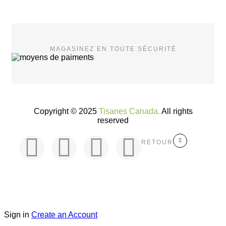
MAGASINEZ EN TOUTE SÉCURITÉ
Copyright © 2025
Tisanes Canada.
All rights
reserved
RETOUR
Sign in
Create an Account