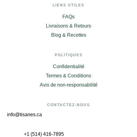
LIENS UTILES
FAQs
Livraisons & Retours
Blog & Recettes
POLITIQUES
Confidentialité
Termes & Conditions
Avis de non-responsabilité
CONTACTEZ-NOUS
info@tisanes.ca
+1 (514) 416-7895