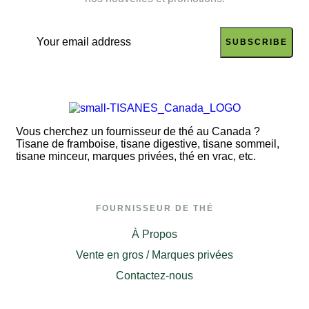
SUBSCRIBE
Vous cherchez un fournisseur de thé au Canada ?
Tisane de framboise, tisane digestive, tisane sommeil,
tisane minceur, marques privées, thé en vrac, etc.
FOURNISSEUR DE THÉ
À Propos
Vente en gros / Marques privées
Contactez-nous